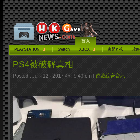
首頁
PLAYSTATION
Switch
XBOX
奇聞奇視
攻略
PS4被破解真相
Posted : Jul - 12 - 2017 @ : 9:43 pm |
遊戲綜合資訊