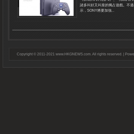
諸多叫好又叫座的獨占遊戲。不過
示，SONY將要加強...
Copyright © 2011-2021 www.HKGNEWS.com. All rights reserved. | Pow