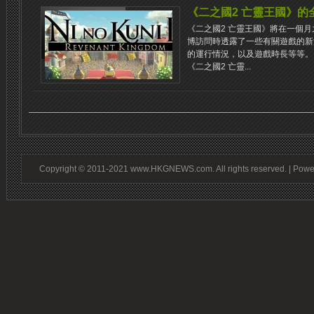
《二之國2 亡靈王國》的
《二之國2 亡靈王國》將在一個月之
博訪問時透露了一些有關遊戲的新消
的運行情況，以及遊戲時長等等。
《二之國2 亡靈...
Copyright © 2011-2021 www.HKGNEWS.com. All rights reserved. | Pow