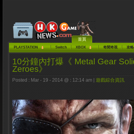
首頁
PLAYSTATION
Switch
XBOX
奇聞奇視
攻略
10分鐘內打爆《 Metal Gear Solid
Zeroes》
Posted : Mar - 19 - 2014 @ : 12:14 am |
遊戲綜合資訊