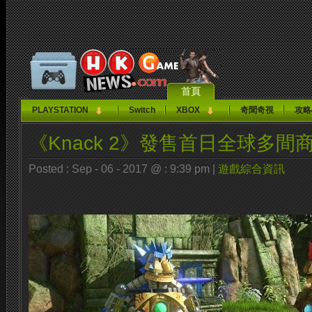
首頁
PLAYSTATION
Switch
XBOX
奇聞奇視
攻略
《Knack 2》發售首日全球多
Posted : Sep - 06 - 2017 @ : 9:39 pm |
遊戲綜合資訊