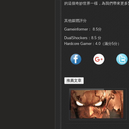
的這個奇妙世界一樣，為我們帶來更多
其他媒體評分
Gameinformer： 8.5分
DualShockers：8.5 分
Hardcore Gamer：4.0（滿分5分）