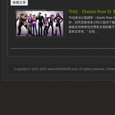
THQ: 《Saints Ro
THQ表示計劃將對《Saints Ro
持，但究竟會有多少DLC提供下載卻沒有
後續支持將會包含豐富全面的數字
置商店等等。” 目前...
Copyright © 2011-2021 www.HKGNEWS.com. All rights reserved. | Pow