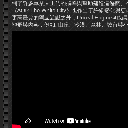
到了許多專業人士們的指導與幫助建造這遊戲。在
《AQP The White City》也作出了許多變
更高畫質的獨立遊戲之外，Unreal Engine 
地形與內容，例如: 山丘、沙漠、森林、城市與