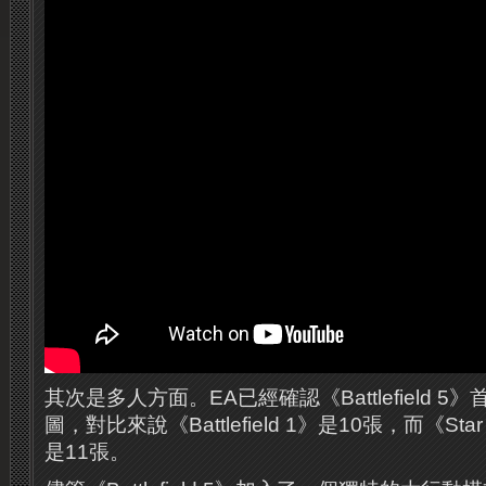
其次是多人方面。EA已經確認《Battlefield 
圖，對比來說《Battlefield 1》是10張，而《Star Wars
是11張。