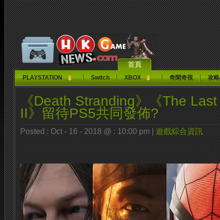
首頁
PLAYSTATION
Switch
XBOX
奇聞奇視
攻略
《Death Stranding》《The Last o
II》留待PS5共同發佈?
Posted : Oct - 16 - 2018 @ : 10:00 pm |
遊戲綜合資訊