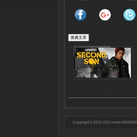
Copyright © 2011-2021 www.HKGNEWS.c