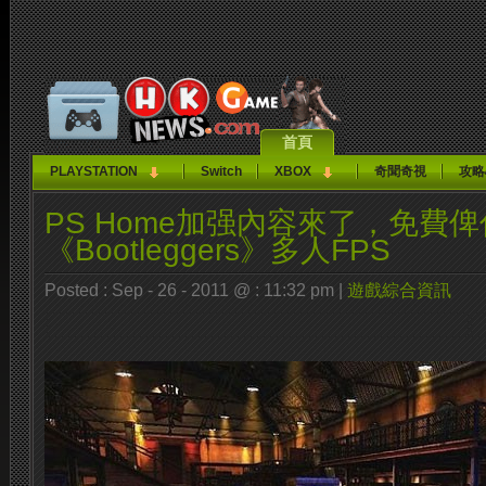
首頁
PLAYSTATION
Switch
XBOX
奇聞奇視
攻略
PS Home加强內容來了，免費
《Bootleggers》多人FPS
Posted : Sep - 26 - 2011 @ : 11:32 pm |
遊戲綜合資訊