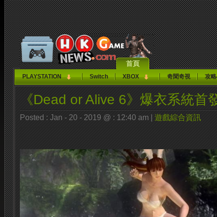
首頁
PLAYSTATION
Switch
XBOX
奇聞奇視
攻略
《Dead or Alive 6》爆衣系
Posted : Jan - 20 - 2019 @ : 12:40 am |
遊戲綜合資訊