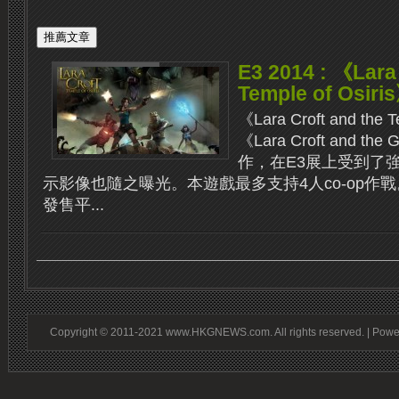
E3 2014 : 《Lara 
Temple of Osi
《Lara Croft and the 
《Lara Croft and the 
作，在E3展上受到了
示影像也隨之曝光。本遊戲最多支持4人co-op作
發售平...
Copyright © 2011-2021 www.HKGNEWS.com. All rights reserved. | Pow