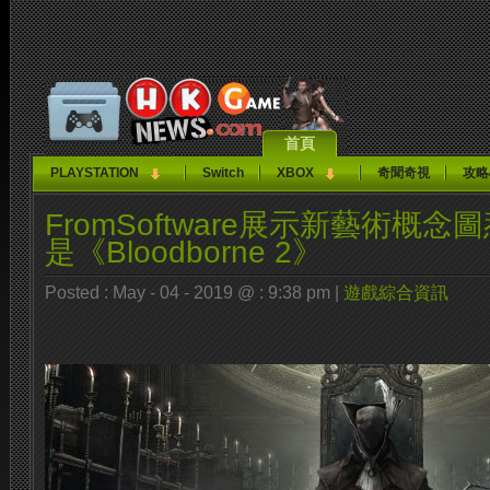
首頁
PLAYSTATION
Switch
XBOX
奇聞奇視
攻略
FromSoftware展示新藝術概
是《Bloodborne 2》
Posted : May - 04 - 2019 @ : 9:38 pm |
遊戲綜合資訊