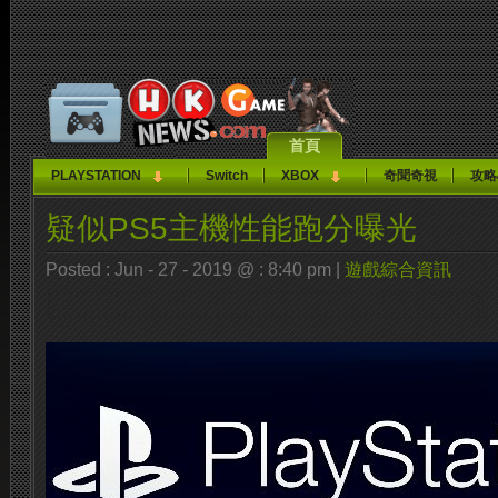
首頁
PLAYSTATION
Switch
XBOX
奇聞奇視
攻略
疑似PS5主機性能跑分曝光
Posted : Jun - 27 - 2019 @ : 8:40 pm |
遊戲綜合資訊