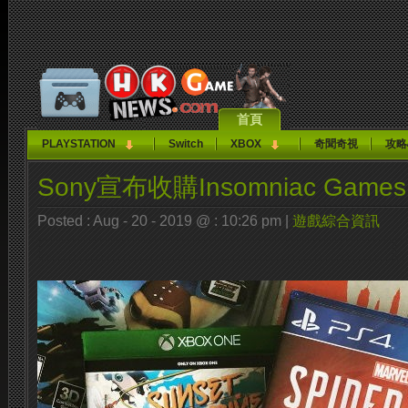
首頁
PLAYSTATION
Switch
XBOX
奇聞奇視
攻略
Sony宣布收購Insomniac Games
Posted : Aug - 20 - 2019 @ : 10:26 pm |
遊戲綜合資訊