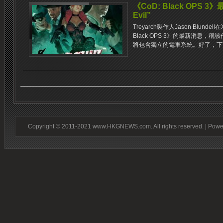
《CoD: Black OPS 3
Evil”
Treyarch製作人Jason Blundell
Black OPS 3》的最新消息，稱該作的
將包含獨立的電車系統。好了，下面一
Copyright © 2011-2021 www.HKGNEWS.com. All rights reserved. | Pow