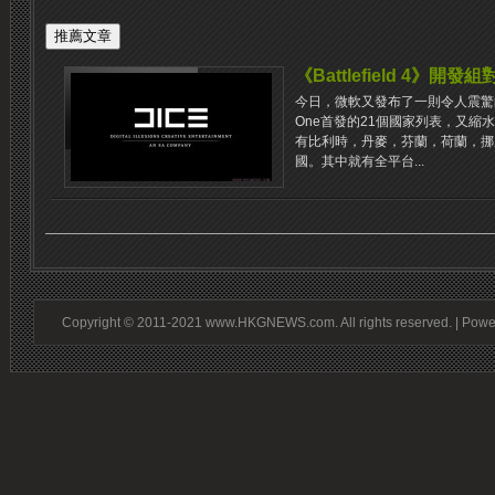
《Battlefield 4》開發
今日，微軟又發布了一則令人震驚的
One首發的21個國家列表，又縮
有比利時，丹麥，芬蘭，荷蘭，挪
國。其中就有全平台...
Copyright © 2011-2021 www.HKGNEWS.com. All rights reserved. | Pow