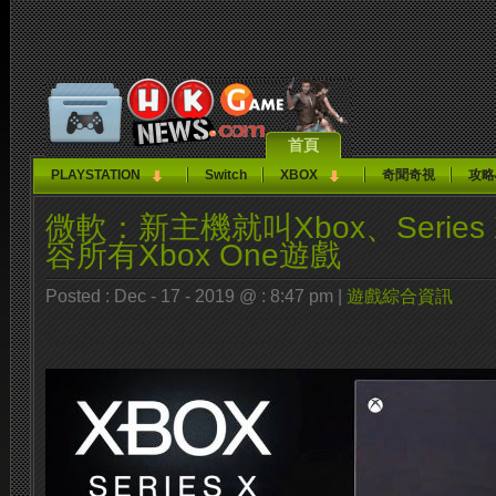
首頁
PLAYSTATION
Switch
XBOX
奇聞奇視
攻略
微軟：新主機就叫Xbox、Series
容所有Xbox One遊戲
Posted : Dec - 17 - 2019 @ : 8:47 pm |
遊戲綜合資訊