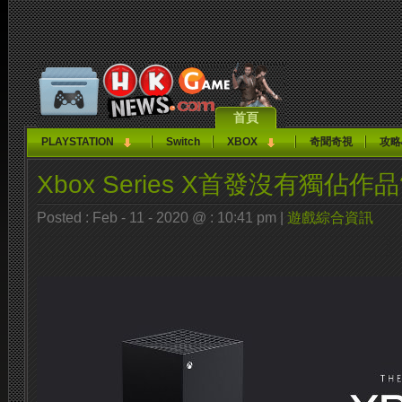
首頁
PLAYSTATION
Switch
XBOX
奇聞奇視
攻略
Xbox Series X首發沒有獨佔作品
Posted : Feb - 11 - 2020 @ : 10:41 pm |
遊戲綜合資訊