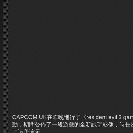
CAPCOM UK在昨晚進行了《resident evil 3 g
動，期間公佈了一段遊戲的全新試玩影像，時長2
了這段演示。