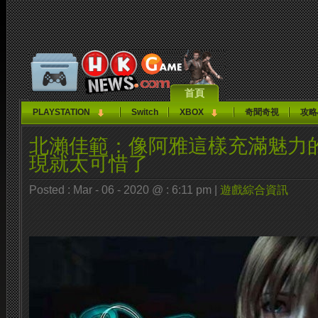
首頁
PLAYSTATION
Switch
XBOX
奇聞奇視
攻略
北瀨佳範：像阿雅這樣充滿魅力
現就太可惜了
Posted : Mar - 06 - 2020 @ : 6:11 pm |
遊戲綜合資訊