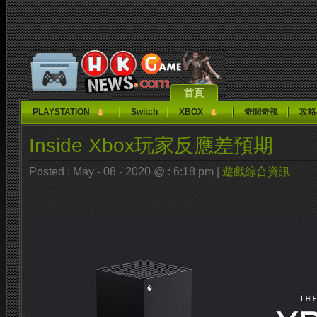
首頁
PLAYSTATION
Switch
XBOX
奇聞奇視
攻略
Inside Xbox玩家反應差預期
Posted : May - 08 - 2020 @ : 6:18 pm |
遊戲綜合資訊