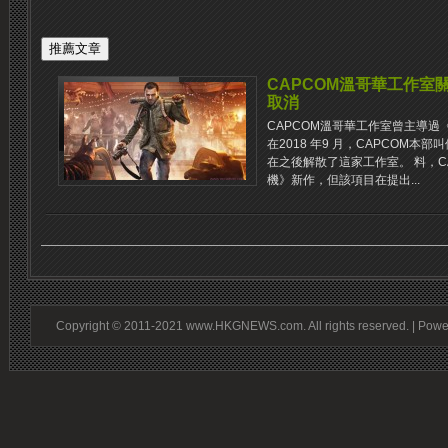
CAPCOM溫哥華工作室關閉《
取消
CAPCOM溫哥華工作室曾主導過《D
在2018 年9 月，CAPCOM
在之後解散了這家工作室。 料，C
機》新作，但該項目在提出...
Copyright © 2011-2021 www.HKGNEWS.com. All rights reserved. | Pow