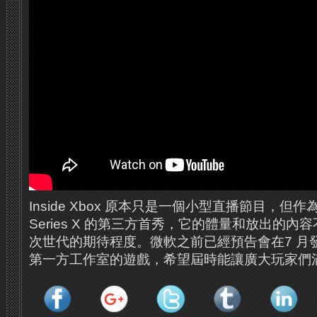
Inside Xbox 原本只是一個小型直播節目，但作
Series X 的第三方首秀，它的體量和放出的
次世代的期待程度。微軟之前已經預告會在7 月
第一方工作室的遊戲，希望屆時能讓廣大玩家們