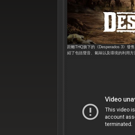
距離THQ旗下的《Desperados
紹了包括聲音、氣味以及環境的利用方