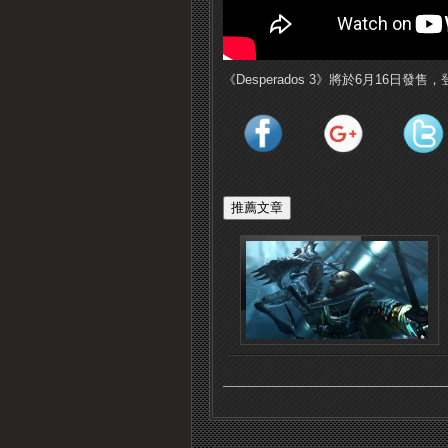
《Desperados 3》將於6月16日發售，