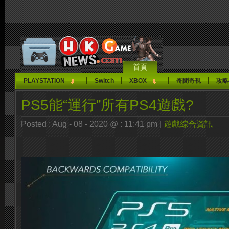
首頁
PLAYSTATION
Switch
XBOX
奇聞奇視
攻略
PS5能“運行”所有PS4遊戲?
Posted : Aug - 08 - 2020 @ : 11:41 pm |
遊戲綜合資訊