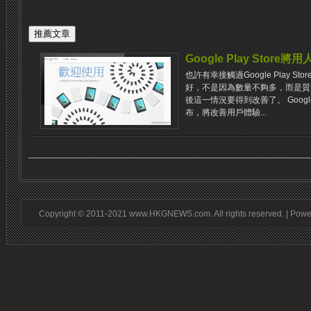
Google Play Store
也許有幸接觸過Google Play 
好，不是因為數量不夠多，而是質
後這一情況要得到改善了。 Googl
布，將改善用戶體驗...
Copyright © 2011-2021 www.HKGNEWS.com. All rights reserved. | Pow