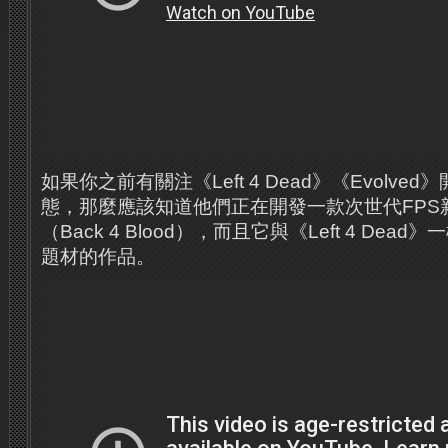
如果你之前有關注《Left 4 Dead》《Evolv
態，那麼應該知道他們正在開發一款次世代FPS新作《B
（Back 4 Blood），而且它與《Left 4 Dea
題材的作品。