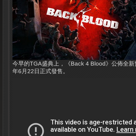
今早的TGA盛典上，《Back 4 Blood》公佈全
年6月22日正式發售。