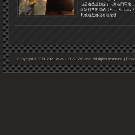
但是這些遊戲除了《勇者鬥惡龍 1
玩家非常期待的《Final Fantasy
其他遊戲都沒有確定發...
Copyright © 2011-2021 www.HKGNEWS.com. All rights reserved. | Pow