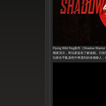
Flying Wild Hog新作《Shadow
獨家演示，幫玩家提前了解遊戲。日前IGN
玩家在平亂過程中將遇到的各種敵人，