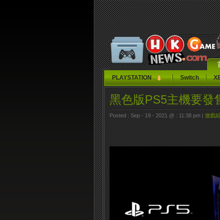
PLAYSTATION
Switch
X
黑色版PS5主機要發
Posted : Sep - 19 - 2021 @ : 11:38 pm |
遊戲