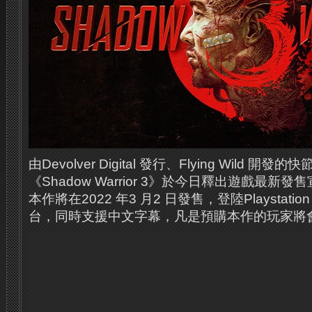
由Devolver Digital 發行、Flying Wild
《Shadow Warrior 3》於今日釋出遊戲最
本作將在2022 年3 月2 日發售，登陸Playstation 
台，同時支援中文字幕，凡是預購本作的玩家將