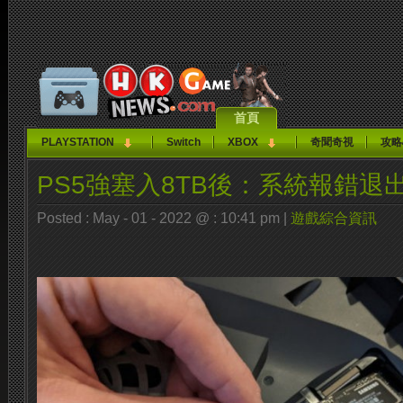
首頁
PLAYSTATION
Switch
XBOX
奇聞奇視
攻略
PS5強塞入8TB後：系統報錯退
Posted : May - 01 - 2022 @ : 10:41 pm |
遊戲綜合資訊