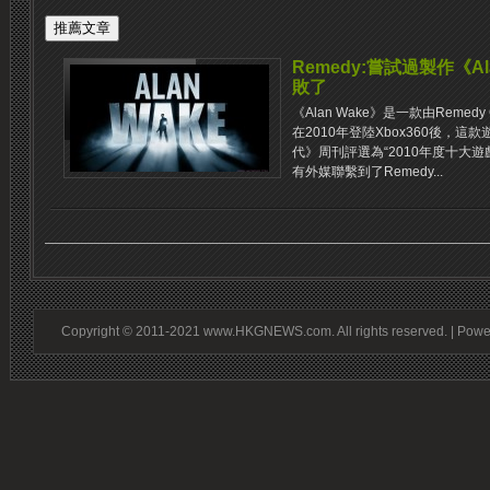
Remedy:嘗試過製作《A
敗了
《Alan Wake》是一款由Reme
在2010年登陸Xbox360後，
代》周刊評選為“2010年度十大遊戲
有外媒聯繫到了Remedy...
Copyright © 2011-2021 www.HKGNEWS.com. All rights reserved. | Pow