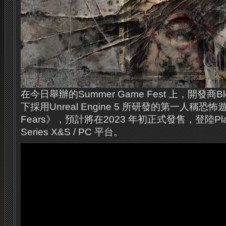
在今日舉辦的Summer Game Fest 上，開發商Blo
下採用Unreal Engine 5 所研發的第一人稱恐怖遊
Fears》，預計將在2023 年初正式發售，登陸Playstat
Series X&S / PC 平台。