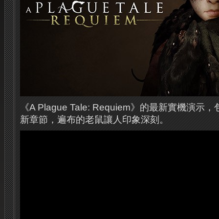
《A Plague Tale: Requiem》的最新實機
新章節，遍布的老鼠讓人印象深刻。