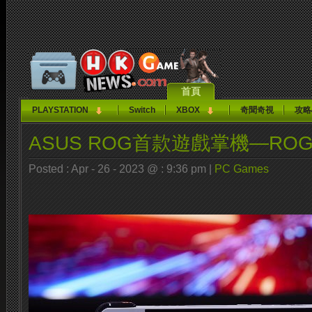
首頁
PLAYSTATION
Switch
XBOX
奇聞奇視
攻略
ASUS ROG首款遊戲掌機—ROG A
Posted : Apr - 26 - 2023 @ : 9:36 pm |
PC Games