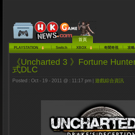
首頁
PLAYSTATION
Switch
XBOX
奇聞奇視
攻略
《Uncharted 3 》Fortune Hunt
式DLC
Posted : Oct - 19 - 2011 @ : 11:17 pm |
遊戲綜合資訊