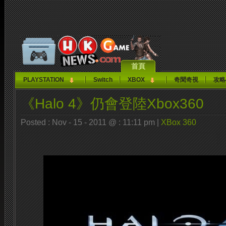
首頁
PLAYSTATION
Switch
XBOX
奇聞奇視
攻略
《Halo 4》仍會登陸Xbox360
Posted : Nov - 15 - 2011 @ : 11:11 pm |
XBox 360