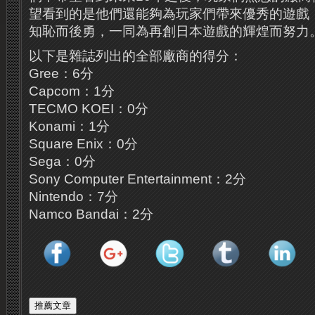
望看到的是他們還能夠為玩家們帶來優秀的遊戲
知恥而後勇，一同為再創日本遊戲的輝煌而努力
以下是雜誌列出的全部廠商的得分：
Gree：6分
Capcom：1分
TECMO KOEI：0分
Konami：1分
Square Enix：0分
Sega：0分
Sony Computer Entertainment：2分
Nintendo：7分
Namco Bandai：2分