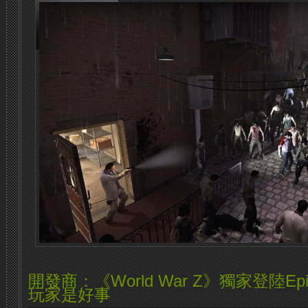
開發商：《World War Z》獨家登陸Epi
玩家是好事