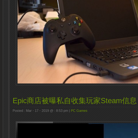
Epic商店被曝私自收集玩家Steam信息
Posted : Mar - 17 - 2019 @ : 8:53 pm |
PC Games