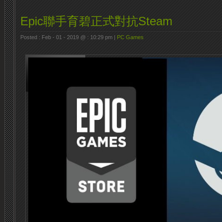
Epic聯手育碧正式對抗Steam
Posted : Feb - 01 - 2019 @ : 10:29 pm |
PC Games