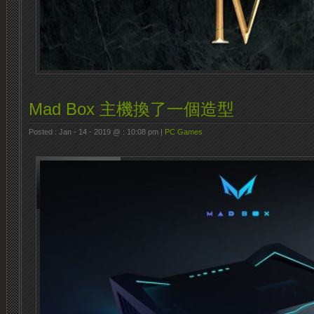
Mad Box 主機換了一個造型
Posted : Jan - 14 - 2019 @ : 10:08 pm |
PC Games