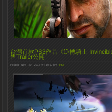
台灣首款PS3作品《逆轉騎士 Invincible
售Trailer公開
Posted : Nov - 20 - 2012 @ : 10:17 pm |
PS3