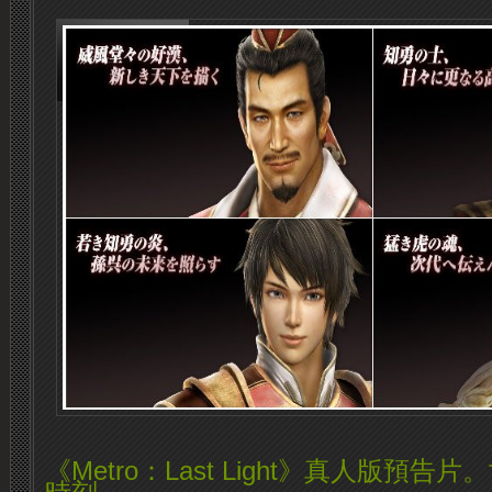
《Metro：Last Light》真人版預