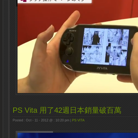
PS Vita 用了42週日本銷量破百萬
Posted : Oct - 11 - 2012 @ : 10:20 pm |
PS VITA