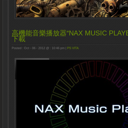
高機能音樂播放器“NAX MUSIC PLA
下載
Posted : Oct - 06 - 2012 @ : 10:46 pm |
PS VITA