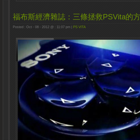
福布斯經濟雜誌：三條拯救PSVita的
Posted : Oct - 08 - 2012 @ : 11:07 pm |
PS VITA