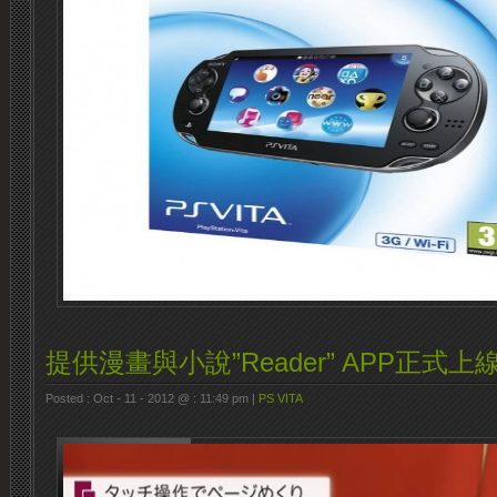
提供漫畫與小說”Reader” APP正式上
Posted : Oct - 11 - 2012 @ : 11:49 pm |
PS VITA