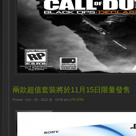
兩款超值套裝將於11月15日限量發售
Posted : Oct - 16 - 2012 @ : 10:56 pm |
PS VITA