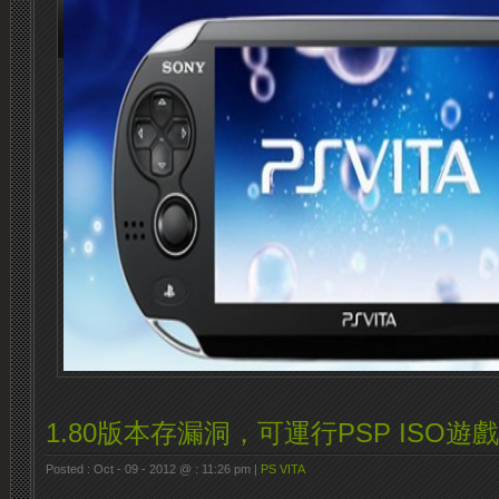
1.80版本存漏洞，可運行PSP ISO遊戲
Posted : Oct - 09 - 2012 @ : 11:26 pm |
PS VITA