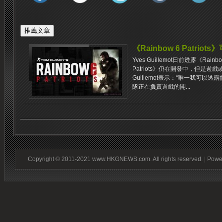
《Rainbow 6 Patriots
Yves Guillemot日前透露《Rain
Patriots》仍在開發中，但是遊
Guillemot表示：“唯一我可
隊正在負責遊戲的開...
Copyright © 2011-2021 www.HKGNEWS.com. All rights reserved. | Pow