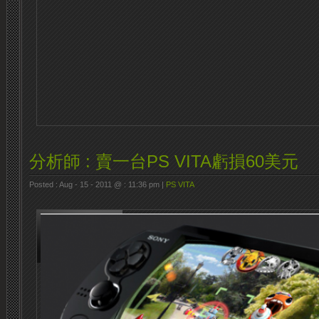
分析師 : 賣一台PS VITA虧損60美元
Posted : Aug - 15 - 2011 @ : 11:36 pm |
PS VITA