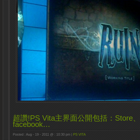
超讚!PS Vita主界面公開包括：Stor
facebook…
Posted : Aug - 19 - 2011 @ : 10:30 pm |
PS VITA