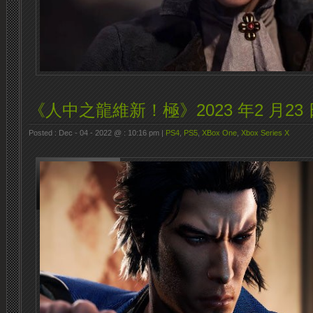
《人中之龍維新！極》2023 年2 月2
Posted : Dec - 04 - 2022 @ : 10:16 pm |
PS4
,
PS5
,
XBox One
,
Xbox Series X