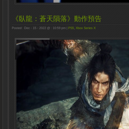
《臥龍：蒼天隕落》動作預告
Posted : Dec - 15 - 2022 @ : 10:59 pm |
PS5
,
Xbox Series X