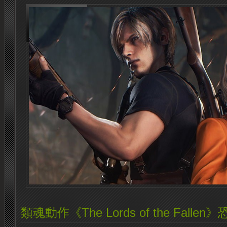
類魂動作《The Lords of the Fal