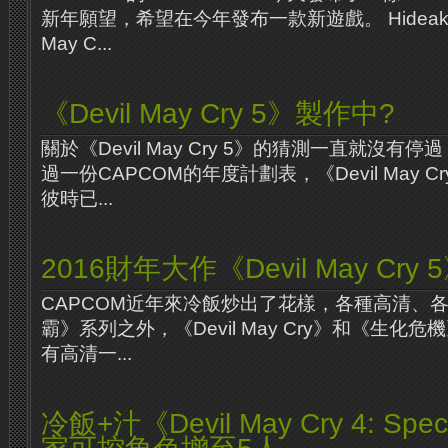
新年願望，希望在今年發布一款新遊戲。 Hideaki It
May C...
《Devil May Cry 5》製作中?
關於《Devil May Cry 5》的猜測一直就沒有
過一份CAPCOM的年度計劃表，《Devil May 
彼時已...
2016財年大作《Devil May Cry 
CAPCOM近年來冷飯炒出了花樣，各種高清、
霸》系列之外，《Devil May Cry》和《生化
有高清一...
冷飯+汁《Devil May Cry 4: Speci