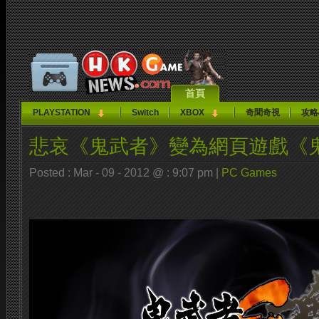
首頁
PLAYSTATION
Switch
XBOX
奇聞奇視
攻略
悲哀《鬼武者》變為網頁遊戲《鬼武
Posted : Mar - 09 - 2012 @ : 9:07 pm |
PC Games