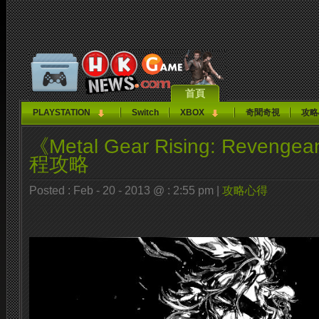
首頁
PLAYSTATION
Switch
XBOX
奇聞奇視
攻略
《Metal Gear Rising: Reven
程攻略
Posted : Feb - 20 - 2013 @ : 2:55 pm |
攻略心得