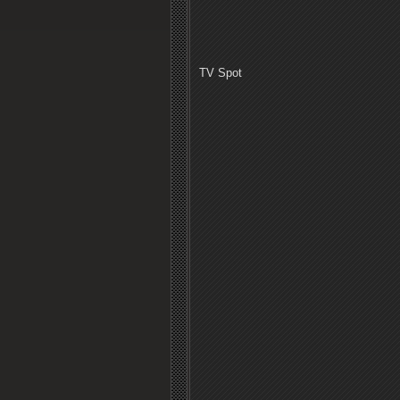
TV Spot