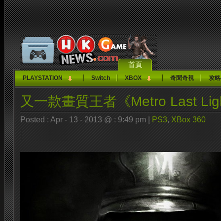
首頁
PLAYSTATION
Switch
XBOX
奇聞奇視
攻略
又一款畫質王者《Metro Last Lig
Posted : Apr - 13 - 2013 @ : 9:49 pm |
PS3
,
XBox 360