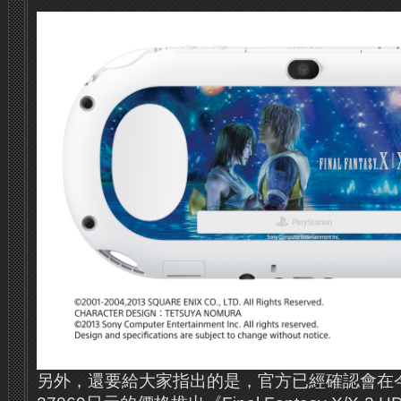
另外，還要給大家指出的是，官方已經確認會在今