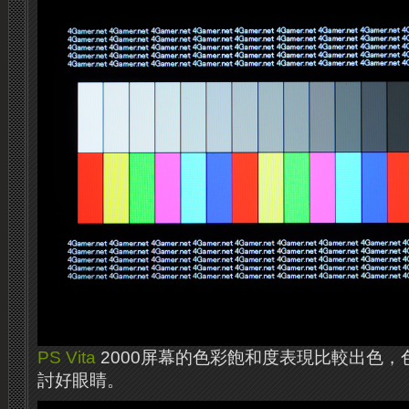
PS Vita
2000屏幕的色彩飽和度表現比較出色
討好眼睛。