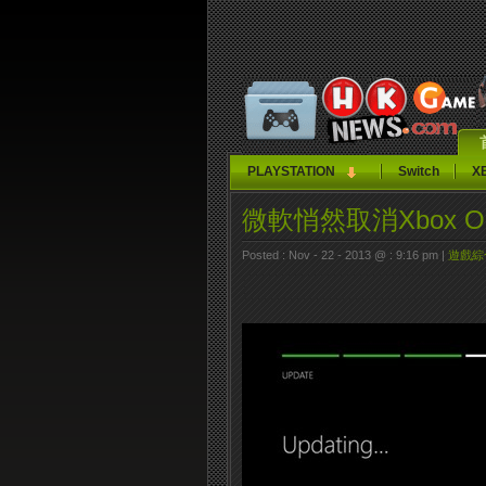
PLAYSTATION
Switch
X
微軟悄然取消Xbox 
Posted : Nov - 22 - 2013 @ : 9:16 pm |
遊戲綜