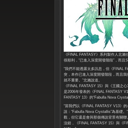
《FINAL FANTASY》系列製作人北瀨佳
很順利，“已進入深度開發階段”，而且Squ
“我們不能透露太多訊息，但《FINAL 
突，本作已進入深度開發階段，而且我
就不重要。”北瀨說道。
《FINAL FANTASY 15》與《王國
是2006年發表的《FINAL FANTA
FANTASY 13》的“Fabulla Nova Cry
“當我們以《FINAL FANTASY V13
說：“Fabulla Nova Crystal
觀，但它還是會與那個傳說背景有關聯
沒錯，《FINAL FANTASY 15》與